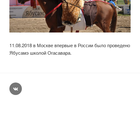
11.08.2018 в Москве впервые в России было проведено
Ябусамэ школой Огасавара.
VK
Grandpashabet
Grandpashabet
Grandpashabet
Grandpashabet
Grandpashabet
grandpashabet
grandpashabet
marsbahis
grandpashabet
grandpashabet
grandpashabet
Grandpashabet
Grandpashabet
Grandpashabet
Grandpashabet
Grandpashabet
grandpashabet
grandpashabet
marsbahis
grandpashabet
grandpashabet
grandpashabet
Grandpashabet
Grandpashabet
Grandpashabet
Grandpashabet
Grandpashabet
grandpashabet
grandpashabet
marsbahis
grandpashabet
grandpashabet
grandpashabet
giriş
güncel
login
giriş
güncel
giriş
güncel
login
giriş
güncel
giriş
güncel
login
giriş
güncel
giriş
giriş
giriş
giriş
giriş
giriş