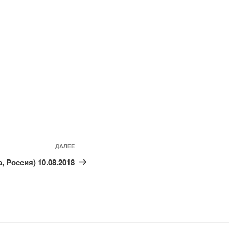
Следующая
ДАЛЕЕ
запись
 Россия) 10.08.2018