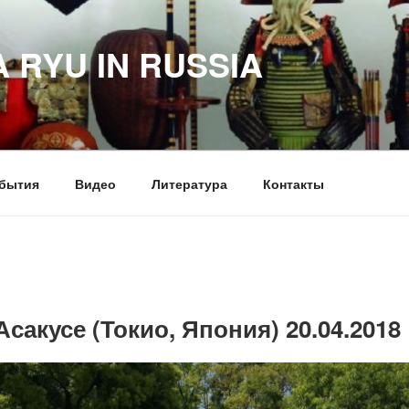
RYU IN RUSSIA
бытия
Видео
Литература
Контакты
Асакусе (Токио, Япония) 20.04.2018